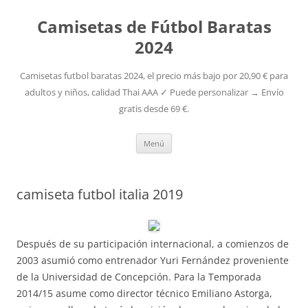
Camisetas de Fútbol Baratas
2024
Camisetas futbol baratas 2024, el precio más bajo por 20,90 € para
adultos y niños, calidad Thai AAA ✓ Puede personalizar → Envío
gratis desde 69 €.
Saltar
Menú
al
contenido
camiseta futbol italia 2019
Después de su participación internacional, a comienzos de
2003 asumió como entrenador Yuri Fernández proveniente
de la Universidad de Concepción. Para la Temporada
2014/15 asume como director técnico Emiliano Astorga,