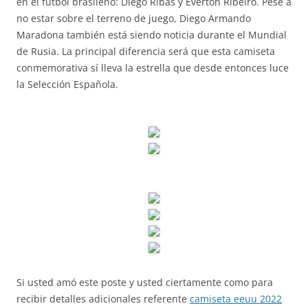
en el fútbol brasileño: Diego Ribas y Éverton Ribeiro. Pese a
no estar sobre el terreno de juego, Diego Armando
Maradona también está siendo noticia durante el Mundial
de Rusia. La principal diferencia será que esta camiseta
conmemorativa sí lleva la estrella que desde entonces luce
la Selección Española.
Si usted amó este poste y usted ciertamente como para
recibir detalles adicionales referente
camiseta eeuu 2022