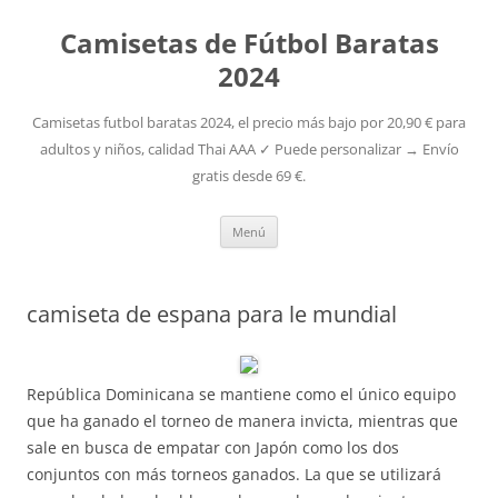
Camisetas de Fútbol Baratas
2024
Camisetas futbol baratas 2024, el precio más bajo por 20,90 € para
adultos y niños, calidad Thai AAA ✓ Puede personalizar → Envío
gratis desde 69 €.
Saltar
Menú
al
contenido
camiseta de espana para le mundial
República Dominicana se mantiene como el único equipo
que ha ganado el torneo de manera invicta, mientras que
sale en busca de empatar con Japón como los dos
conjuntos con más torneos ganados. La que se utilizará