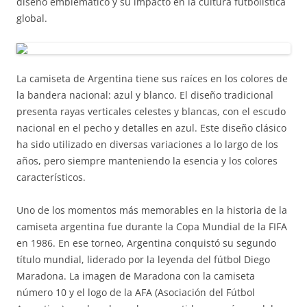
diseño emblemático y su impacto en la cultura futbolística
global.
La camiseta de Argentina tiene sus raíces en los colores de
la bandera nacional: azul y blanco. El diseño tradicional
presenta rayas verticales celestes y blancas, con el escudo
nacional en el pecho y detalles en azul. Este diseño clásico
ha sido utilizado en diversas variaciones a lo largo de los
años, pero siempre manteniendo la esencia y los colores
característicos.
Uno de los momentos más memorables en la historia de la
camiseta argentina fue durante la Copa Mundial de la FIFA
en 1986. En ese torneo, Argentina conquistó su segundo
título mundial, liderado por la leyenda del fútbol Diego
Maradona. La imagen de Maradona con la camiseta
número 10 y el logo de la AFA (Asociación del Fútbol