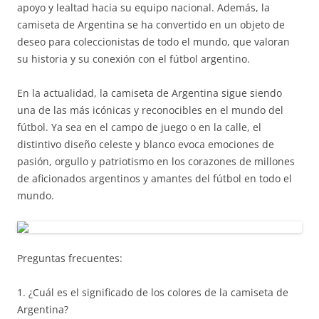
apoyo y lealtad hacia su equipo nacional. Además, la
camiseta de Argentina se ha convertido en un objeto de
deseo para coleccionistas de todo el mundo, que valoran
su historia y su conexión con el fútbol argentino.
En la actualidad, la camiseta de Argentina sigue siendo
una de las más icónicas y reconocibles en el mundo del
fútbol. Ya sea en el campo de juego o en la calle, el
distintivo diseño celeste y blanco evoca emociones de
pasión, orgullo y patriotismo en los corazones de millones
de aficionados argentinos y amantes del fútbol en todo el
mundo.
Preguntas frecuentes:
1. ¿Cuál es el significado de los colores de la camiseta de
Argentina?