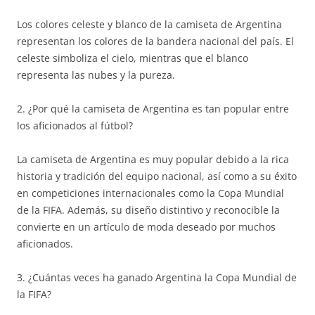
Los colores celeste y blanco de la camiseta de Argentina
representan los colores de la bandera nacional del país. El
celeste simboliza el cielo, mientras que el blanco
representa las nubes y la pureza.
2. ¿Por qué la camiseta de Argentina es tan popular entre
los aficionados al fútbol?
La camiseta de Argentina es muy popular debido a la rica
historia y tradición del equipo nacional, así como a su éxito
en competiciones internacionales como la Copa Mundial
de la FIFA. Además, su diseño distintivo y reconocible la
convierte en un artículo de moda deseado por muchos
aficionados.
3. ¿Cuántas veces ha ganado Argentina la Copa Mundial de
la FIFA?