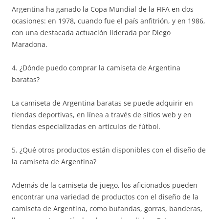
Argentina ha ganado la Copa Mundial de la FIFA en dos
ocasiones: en 1978, cuando fue el país anfitrión, y en 1986,
con una destacada actuación liderada por Diego
Maradona.
4. ¿Dónde puedo comprar la camiseta de Argentina
baratas?
La camiseta de Argentina baratas se puede adquirir en
tiendas deportivas, en línea a través de sitios web y en
tiendas especializadas en artículos de fútbol.
5. ¿Qué otros productos están disponibles con el diseño de
la camiseta de Argentina?
Además de la camiseta de juego, los aficionados pueden
encontrar una variedad de productos con el diseño de la
camiseta de Argentina, como bufandas, gorras, banderas,