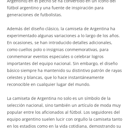
Argentino) en el pecho se ha convertido en un ícono del
fútbol argentino y una fuente de inspiración para
generaciones de futbolistas.
Además del diseño clásico, la camiseta de Argentina ha
experimentado algunas variaciones a lo largo de los años.
En ocasiones, se han introducido detalles adicionales,
como cuellos polo o insignias conmemorativas, para
conmemorar eventos especiales o celebrar logros
importantes del equipo nacional. Sin embargo, el diseño
básico siempre ha mantenido su distintivo patrón de rayas
celestes y blancas, que lo hace instantáneamente
reconocible en cualquier lugar del mundo.
La camiseta de Argentina no solo es un símbolo de la
selección nacional, sino también un artículo de moda muy
popular entre los aficionados al fútbol. Los seguidores del
equipo argentino suelen lucir con orgullo la camiseta tanto
en los estadios como en la vida cotidiana, demostrando su