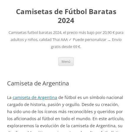
Camisetas de Fútbol Baratas
2024
Camisetas futbol baratas 2024, el precio más bajo por 20,90 € para
adultos y niños, calidad Thai AAA ✓ Puede personalizar → Envío
gratis desde 69 €.
Saltar
Menú
al
contenido
Camiseta de Argentina
La
camiseta de Argentina
de fútbol es un símbolo nacional
cargado de historia, pasión y orgullo. Desde su creación,
ha sido uno de los íconos más reconocibles y queridos por
los aficionados al fútbol en todo el mundo. En este artículo,
exploraremos la evolución de la camiseta de Argentina, su